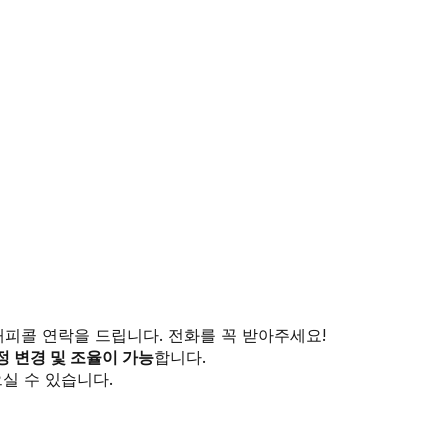
해피콜 연락을 드립니다. 전화를 꼭 받아주세요!
정 변경 및 조율이 가능
합니다.
실 수 있습니다.