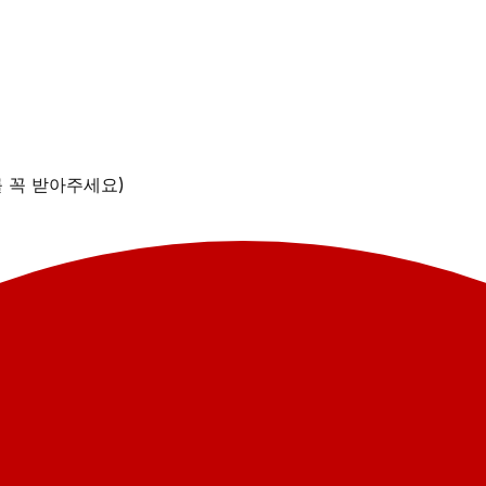
를 꼭 받아주세요)