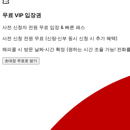
무료 VIP 입장권
사전 신청자 전원 무료 입장 & 빠른 패스
사전 신청 전원 무료 (신랑·신부 동시 신청 시 추가 혜택)
해피콜 시 방문 날짜·시간 확정 (원하는 시간 조율 가능! 전화
초대장 무료로 받기