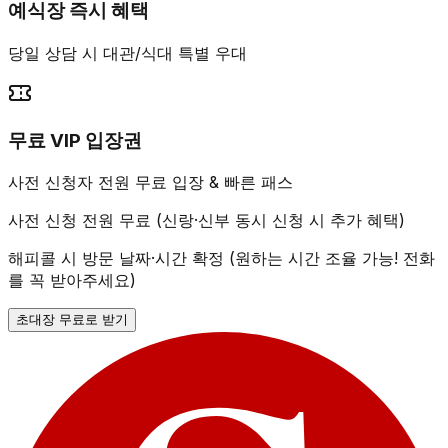
예식장 즉시 혜택
당일 상담 시 대관/식대 특별 우대
무료 VIP 입장권
사전 신청자 전원 무료 입장 & 빠른 패스
사전 신청 전원 무료 (신랑·신부 동시 신청 시 추가 혜택)
해피콜 시 방문 날짜·시간 확정 (원하는 시간 조율 가능! 전화
를 꼭 받아주세요)
초대장 무료로 받기