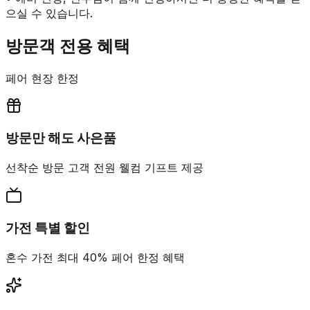
으실 수 있습니다.
방문객 전용 혜택
페어 현장 한정
방문만 해도 사은품
선착순 방문 고객 전원 웰컴 기프트 제공
가전 특별 할인
혼수 가전 최대 40% 페어 한정 혜택