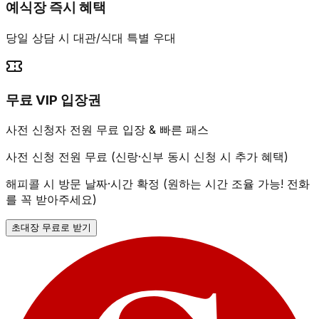
예식장 즉시 혜택
당일 상담 시 대관/식대 특별 우대
무료 VIP 입장권
사전 신청자 전원 무료 입장 & 빠른 패스
사전 신청 전원 무료 (신랑·신부 동시 신청 시 추가 혜택)
해피콜 시 방문 날짜·시간 확정 (원하는 시간 조율 가능! 전화
를 꼭 받아주세요)
초대장 무료로 받기