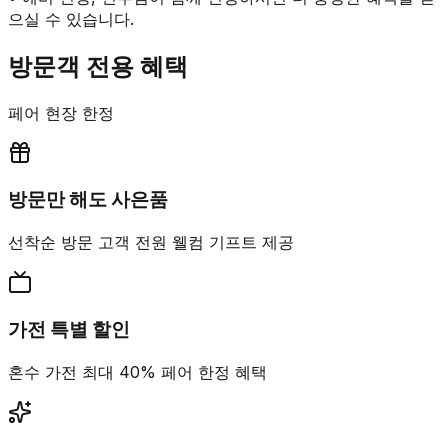
으실 수 있습니다.
방문객 전용 혜택
페어 현장 한정
방문만 해도 사은품
선착순 방문 고객 전원 웰컴 기프트 제공
가전 특별 할인
혼수 가전 최대 40% 페어 한정 혜택