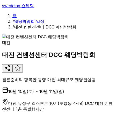
swedding
쇼웨딩
홈
/
웨딩박람회 일정
/
대전 컨벤션센터 DCC 웨딩박람회
대전
대전 컨벤션센터 DCC 웨딩박람회
결혼준비의 행복한 동행 대전 최대규모 웨딩컨설팅
10월 10일(토) ~ 10월 11일(일)
대전 유성구 엑스포로 107 (도룡동 4-19) DCC 대전 컨벤
션센터 1층 특별행사장