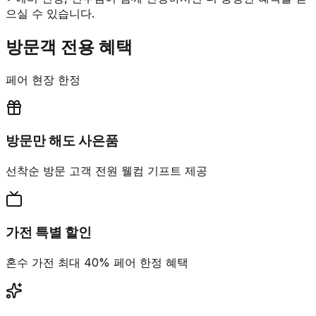
으실 수 있습니다.
방문객 전용 혜택
페어 현장 한정
방문만 해도 사은품
선착순 방문 고객 전원 웰컴 기프트 제공
가전 특별 할인
혼수 가전 최대 40% 페어 한정 혜택