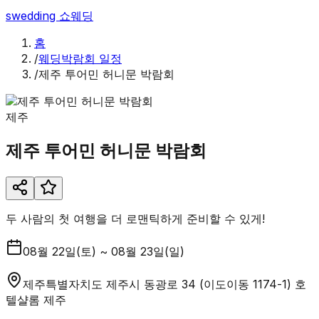
swedding
쇼웨딩
홈
/
웨딩박람회 일정
/
제주 투어민 허니문 박람회
제주
제주 투어민 허니문 박람회
두 사람의 첫 여행을 더 로맨틱하게 준비할 수 있게!
08월 22일(토) ~ 08월 23일(일)
제주특별자치도 제주시 동광로 34 (이도이동 1174-1) 호
텔샬롬 제주