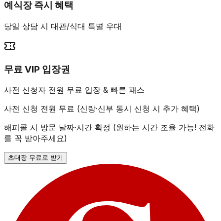
예식장 즉시 혜택
당일 상담 시 대관/식대 특별 우대
무료 VIP 입장권
사전 신청자 전원 무료 입장 & 빠른 패스
사전 신청 전원 무료 (신랑·신부 동시 신청 시 추가 혜택)
해피콜 시 방문 날짜·시간 확정 (원하는 시간 조율 가능! 전화
를 꼭 받아주세요)
초대장 무료로 받기