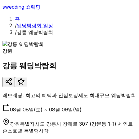
swedding
쇼웨딩
홈
/
웨딩박람회 일정
/
강릉 웨딩박람회
강원
강릉 웨딩박람회
레브웨딩, 최고의 혜택과 안심보장제도 최대규모 웨딩박람회
08월 08일(토) ~ 08월 09일(일)
강원특별자치도 강릉시 창해로 307 (강문동 1-1) 세인트
존스호텔 특별행사장