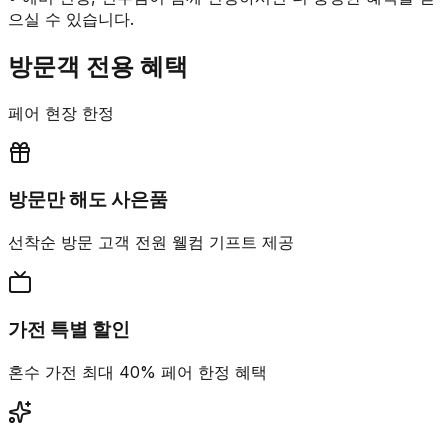
으실 수 있습니다.
방문객 전용 혜택
페어 현장 한정
방문만 해도 사은품
선착순 방문 고객 전원 웰컴 기프트 제공
가전 특별 할인
혼수 가전 최대 40% 페어 한정 혜택