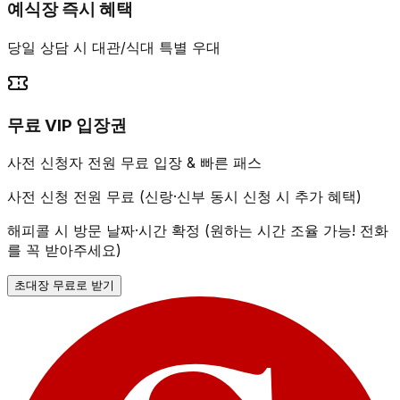
예식장 즉시 혜택
당일 상담 시 대관/식대 특별 우대
무료 VIP 입장권
사전 신청자 전원 무료 입장 & 빠른 패스
사전 신청 전원 무료 (신랑·신부 동시 신청 시 추가 혜택)
해피콜 시 방문 날짜·시간 확정 (원하는 시간 조율 가능! 전화
를 꼭 받아주세요)
초대장 무료로 받기