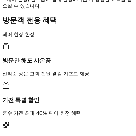
으실 수 있습니다.
방문객 전용 혜택
페어 현장 한정
방문만 해도 사은품
선착순 방문 고객 전원 웰컴 기프트 제공
가전 특별 할인
혼수 가전 최대 40% 페어 한정 혜택