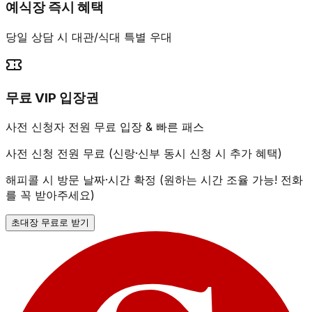
예식장 즉시 혜택
당일 상담 시 대관/식대 특별 우대
무료 VIP 입장권
사전 신청자 전원 무료 입장 & 빠른 패스
사전 신청 전원 무료 (신랑·신부 동시 신청 시 추가 혜택)
해피콜 시 방문 날짜·시간 확정 (원하는 시간 조율 가능! 전화
를 꼭 받아주세요)
초대장 무료로 받기