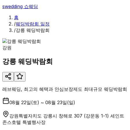
swedding
쇼웨딩
홈
/
웨딩박람회 일정
/
강릉 웨딩박람회
강원
강릉 웨딩박람회
레브웨딩, 최고의 혜택과 안심보장제도 최대규모 웨딩박람회
08월 22일(토) ~ 08월 23일(일)
강원특별자치도 강릉시 창해로 307 (강문동 1-1) 세인트
존스호텔 특별행사장