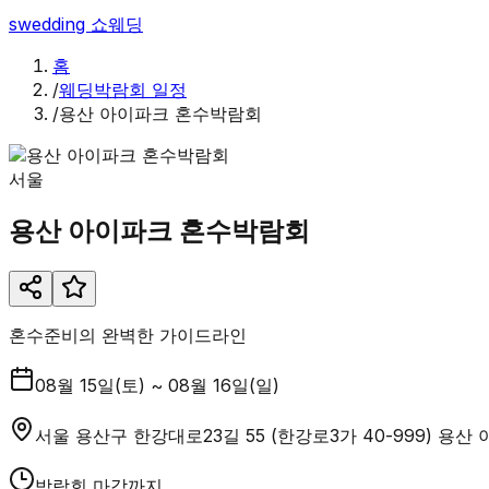
swedding
쇼웨딩
홈
/
웨딩박람회 일정
/
용산 아이파크 혼수박람회
서울
용산 아이파크 혼수박람회
혼수준비의 완벽한 가이드라인
08월 15일(토) ~ 08월 16일(일)
서울 용산구 한강대로23길 55 (한강로3가 40-999) 용
박람회 마감까지