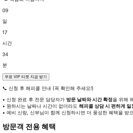
09
일
17
시간
34
분
무료 VIP 티켓 지금 받기
📞
신청 후 해피콜 안내 (꼭 확인해 주세요!)
• 신청 완료 후 전문 담당자가
방문 날짜와 시간 확정
을 위해 
• 원하시는 날짜나 시간이 없더라도
해피콜 상담 시 편하게 일
• 예비 신랑, 신부님이 함께 신청하시면 더 풍성한 혜택을 받으
방문객 전용 혜택