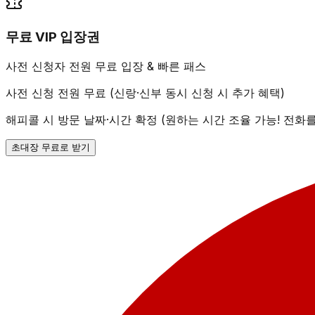
무료 VIP 입장권
사전 신청자 전원 무료 입장 & 빠른 패스
사전 신청 전원 무료 (신랑·신부 동시 신청 시 추가 혜택)
해피콜 시 방문 날짜·시간 확정 (원하는 시간 조율 가능! 전화
초대장 무료로 받기