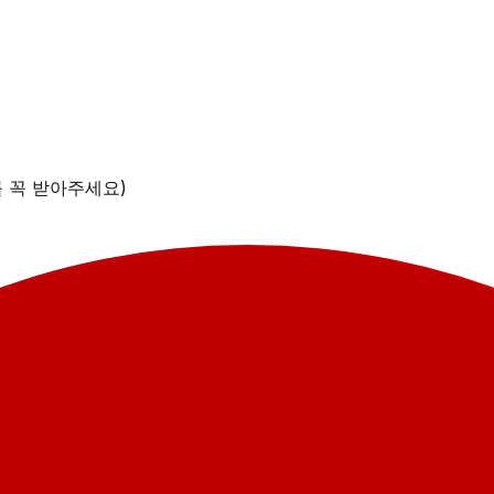
를 꼭 받아주세요)