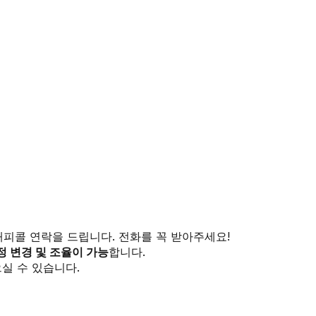
해피콜 연락을 드립니다. 전화를 꼭 받아주세요!
정 변경 및 조율이 가능
합니다.
실 수 있습니다.