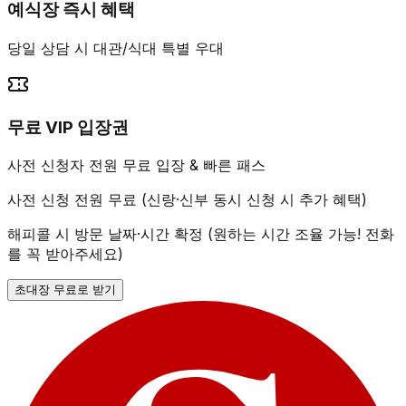
예식장 즉시 혜택
당일 상담 시 대관/식대 특별 우대
무료 VIP 입장권
사전 신청자 전원 무료 입장 & 빠른 패스
사전 신청 전원 무료 (신랑·신부 동시 신청 시 추가 혜택)
해피콜 시 방문 날짜·시간 확정 (원하는 시간 조율 가능! 전화
를 꼭 받아주세요)
초대장 무료로 받기