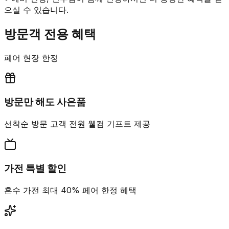
으실 수 있습니다.
방문객 전용 혜택
페어 현장 한정
방문만 해도 사은품
선착순 방문 고객 전원 웰컴 기프트 제공
가전 특별 할인
혼수 가전 최대 40% 페어 한정 혜택