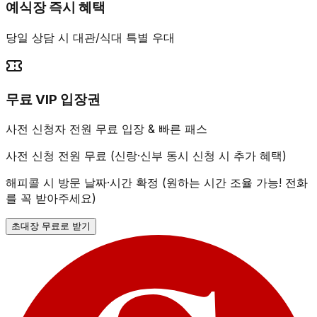
예식장 즉시 혜택
당일 상담 시 대관/식대 특별 우대
무료 VIP 입장권
사전 신청자 전원 무료 입장 & 빠른 패스
사전 신청 전원 무료 (신랑·신부 동시 신청 시 추가 혜택)
해피콜 시 방문 날짜·시간 확정 (원하는 시간 조율 가능! 전화
를 꼭 받아주세요)
초대장 무료로 받기