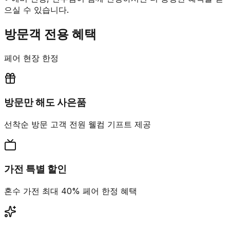
으실 수 있습니다.
방문객 전용 혜택
페어 현장 한정
방문만 해도 사은품
선착순 방문 고객 전원 웰컴 기프트 제공
가전 특별 할인
혼수 가전 최대 40% 페어 한정 혜택