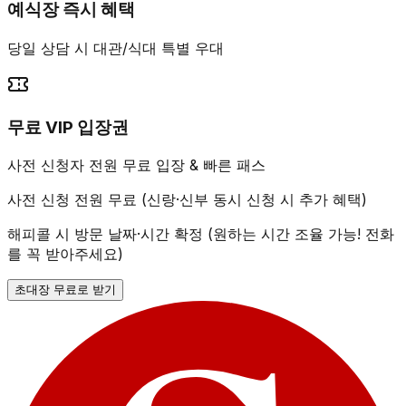
예식장 즉시 혜택
당일 상담 시 대관/식대 특별 우대
무료 VIP 입장권
사전 신청자 전원 무료 입장 & 빠른 패스
사전 신청 전원 무료 (신랑·신부 동시 신청 시 추가 혜택)
해피콜 시 방문 날짜·시간 확정 (원하는 시간 조율 가능! 전화
를 꼭 받아주세요)
초대장 무료로 받기