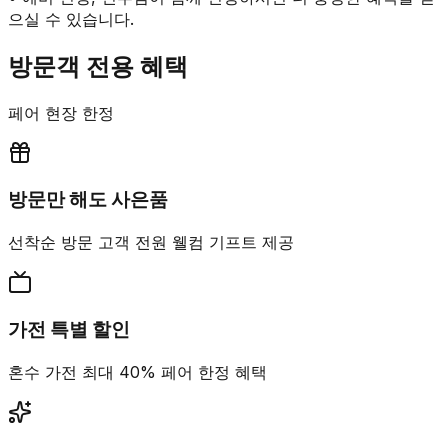
으실 수 있습니다.
방문객 전용 혜택
페어 현장 한정
방문만 해도 사은품
선착순 방문 고객 전원 웰컴 기프트 제공
가전 특별 할인
혼수 가전 최대 40% 페어 한정 혜택