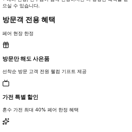
으실 수 있습니다.
방문객 전용 혜택
페어 현장 한정
방문만 해도 사은품
선착순 방문 고객 전원 웰컴 기프트 제공
가전 특별 할인
혼수 가전 최대 40% 페어 한정 혜택