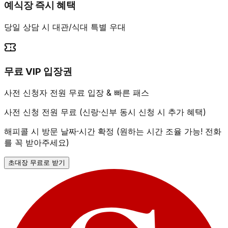
예식장 즉시 혜택
당일 상담 시 대관/식대 특별 우대
무료 VIP 입장권
사전 신청자 전원 무료 입장 & 빠른 패스
사전 신청 전원 무료 (신랑·신부 동시 신청 시 추가 혜택)
해피콜 시 방문 날짜·시간 확정 (원하는 시간 조율 가능! 전화
를 꼭 받아주세요)
초대장 무료로 받기