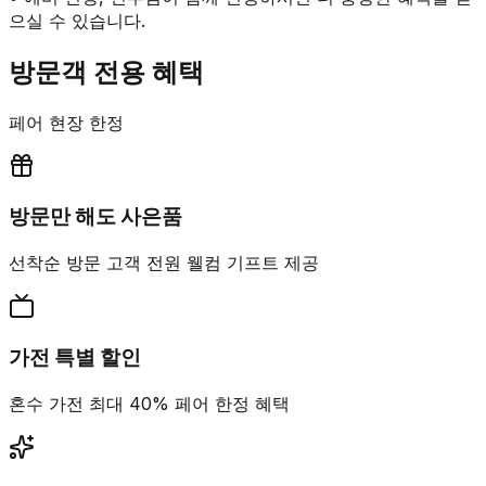
으실 수 있습니다.
방문객 전용 혜택
페어 현장 한정
방문만 해도 사은품
선착순 방문 고객 전원 웰컴 기프트 제공
가전 특별 할인
혼수 가전 최대 40% 페어 한정 혜택