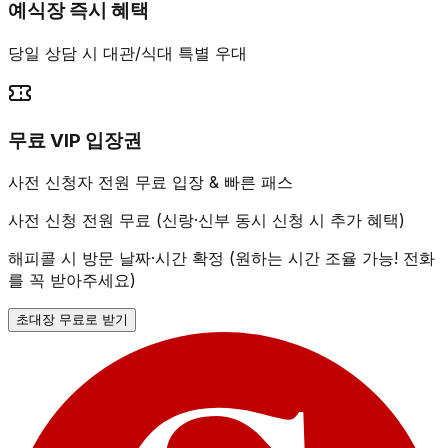
예식장 즉시 혜택
당일 상담 시 대관/식대 특별 우대
무료 VIP 입장권
사전 신청자 전원 무료 입장 & 빠른 패스
사전 신청 전원 무료 (신랑·신부 동시 신청 시 추가 혜택)
해피콜 시 방문 날짜·시간 확정 (원하는 시간 조율 가능! 전화
를 꼭 받아주세요)
초대장 무료로 받기