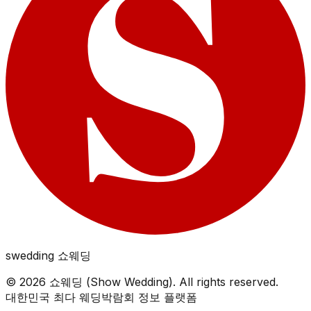
swedding
쇼웨딩
©
2026
쇼웨딩 (Show Wedding). All rights reserved.
대한민국 최다 웨딩박람회 정보 플랫폼