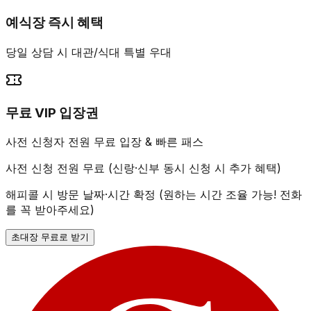
예식장 즉시 혜택
당일 상담 시 대관/식대 특별 우대
무료 VIP 입장권
사전 신청자 전원 무료 입장 & 빠른 패스
사전 신청 전원 무료 (신랑·신부 동시 신청 시 추가 혜택)
해피콜 시 방문 날짜·시간 확정 (원하는 시간 조율 가능! 전화
를 꼭 받아주세요)
초대장 무료로 받기