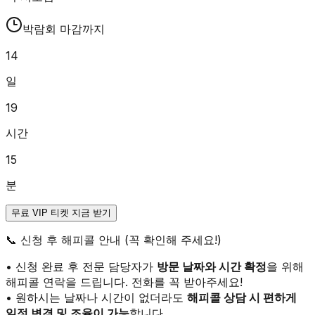
박람회 마감까지
14
일
19
시간
15
분
무료 VIP 티켓 지금 받기
📞
신청 후 해피콜 안내 (꼭 확인해 주세요!)
• 신청 완료 후 전문 담당자가
방문 날짜와 시간 확정
을 위해
해피콜 연락을 드립니다. 전화를 꼭 받아주세요!
• 원하시는 날짜나 시간이 없더라도
해피콜 상담 시 편하게
일정 변경 및 조율이 가능
합니다.