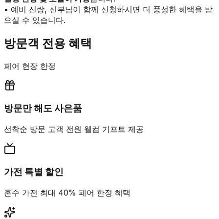
• 예비 신랑, 신부님이 함께 신청하시면 더 풍성한 혜택을 받
으실 수 있습니다.
방문객 전용 혜택
페어 현장 한정
방문만 해도 사은품
선착순 방문 고객 전원 웰컴 기프트 제공
가전 특별 할인
혼수 가전 최대 40% 페어 한정 혜택