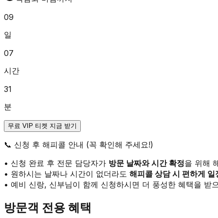
09
일
07
시간
31
분
무료 VIP 티켓 지금 받기
📞
신청 후 해피콜 안내 (꼭 확인해 주세요!)
• 신청 완료 후 전문 담당자가
방문 날짜와 시간 확정
을 위해 
• 원하시는 날짜나 시간이 없더라도
해피콜 상담 시 편하게 일
• 예비 신랑, 신부님이 함께 신청하시면 더 풍성한 혜택을 받으
방문객 전용 혜택