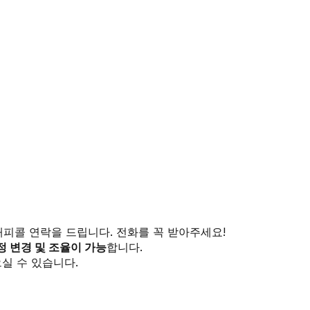
해피콜 연락을 드립니다. 전화를 꼭 받아주세요!
정 변경 및 조율이 가능
합니다.
실 수 있습니다.