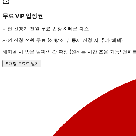
무료 VIP 입장권
사전 신청자 전원 무료 입장 & 빠른 패스
사전 신청 전원 무료 (신랑·신부 동시 신청 시 추가 혜택)
해피콜 시 방문 날짜·시간 확정 (원하는 시간 조율 가능! 전화
초대장 무료로 받기