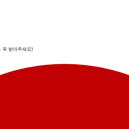
를 꼭 받아주세요)