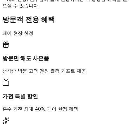
으실 수 있습니다.
방문객 전용 혜택
페어 현장 한정
방문만 해도 사은품
선착순 방문 고객 전원 웰컴 기프트 제공
가전 특별 할인
혼수 가전 최대 40% 페어 한정 혜택