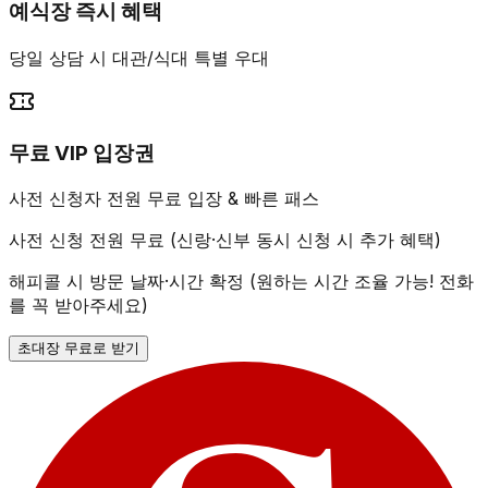
예식장 즉시 혜택
당일 상담 시 대관/식대 특별 우대
무료 VIP 입장권
사전 신청자 전원 무료 입장 & 빠른 패스
사전 신청 전원 무료 (신랑·신부 동시 신청 시 추가 혜택)
해피콜 시 방문 날짜·시간 확정 (원하는 시간 조율 가능! 전화
를 꼭 받아주세요)
초대장 무료로 받기