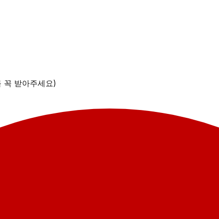
를 꼭 받아주세요)