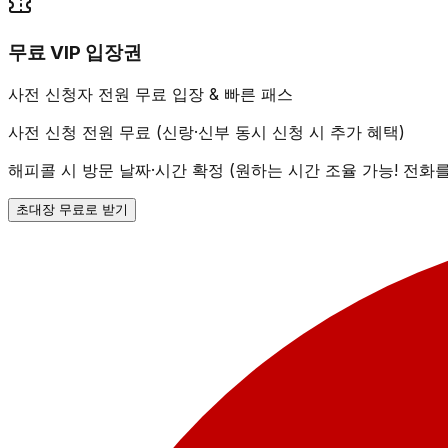
무료 VIP 입장권
사전 신청자 전원 무료 입장 & 빠른 패스
사전 신청 전원 무료 (신랑·신부 동시 신청 시 추가 혜택)
해피콜 시 방문 날짜·시간 확정 (원하는 시간 조율 가능! 전화
초대장 무료로 받기