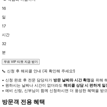
16
일
17
시간
32
분
무료 VIP 티켓 지금 받기
📞
신청 후 해피콜 안내 (꼭 확인해 주세요!)
• 신청 완료 후 전문 담당자가
방문 날짜와 시간 확정
을 위해 
• 원하시는 날짜나 시간이 없더라도
해피콜 상담 시 편하게 일
• 예비 신랑, 신부님이 함께 신청하시면 더 풍성한 혜택을 받으
방문객 전용 혜택