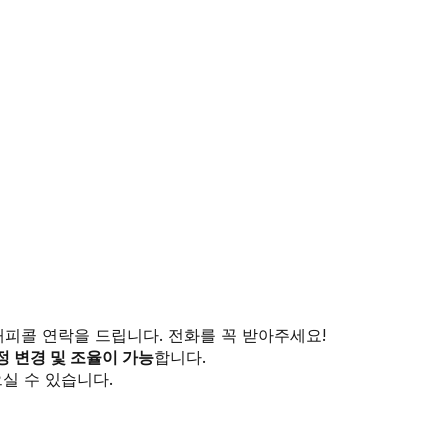
해피콜 연락을 드립니다. 전화를 꼭 받아주세요!
정 변경 및 조율이 가능
합니다.
실 수 있습니다.