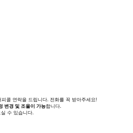
해피콜 연락을 드립니다. 전화를 꼭 받아주세요!
정 변경 및 조율이 가능
합니다.
실 수 있습니다.