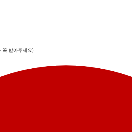
를 꼭 받아주세요)