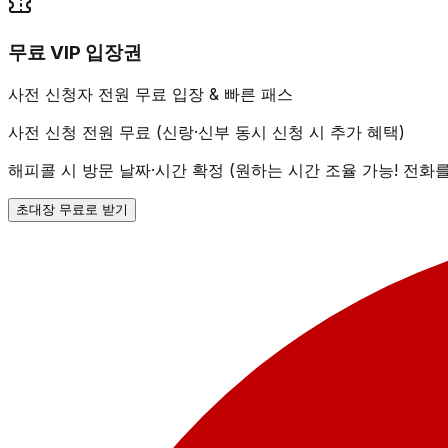
무료 VIP 입장권
사전 신청자 전원 무료 입장 & 빠른 패스
사전 신청 전원 무료 (신랑·신부 동시 신청 시 추가 혜택)
해피콜 시 방문 날짜·시간 확정 (원하는 시간 조율 가능! 전화
초대장 무료로 받기