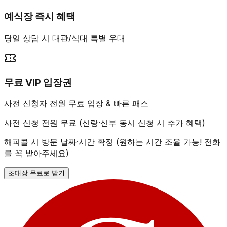
예식장 즉시 혜택
당일 상담 시 대관/식대 특별 우대
무료 VIP 입장권
사전 신청자 전원 무료 입장 & 빠른 패스
사전 신청 전원 무료 (신랑·신부 동시 신청 시 추가 혜택)
해피콜 시 방문 날짜·시간 확정 (원하는 시간 조율 가능! 전화
를 꼭 받아주세요)
초대장 무료로 받기