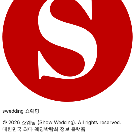
swedding
쇼웨딩
©
2026
쇼웨딩 (Show Wedding). All rights reserved.
대한민국 최다 웨딩박람회 정보 플랫폼