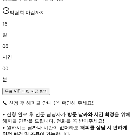
박람회 마감까지
16
일
06
시간
00
분
무료 VIP 티켓 지금 받기
📞
신청 후 해피콜 안내 (꼭 확인해 주세요!)
• 신청 완료 후 전문 담당자가
방문 날짜와 시간 확정
을 위해
해피콜 연락을 드립니다. 전화를 꼭 받아주세요!
• 원하시는 날짜나 시간이 없더라도
해피콜 상담 시 편하게
일정 변경 및 조율이 가능
합니다.