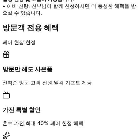
• 예비 신랑, 신부님이 함께 신청하시면 더 풍성한 혜택을 받
으실 수 있습니다.
방문객 전용 혜택
페어 현장 한정
방문만 해도 사은품
선착순 방문 고객 전원 웰컴 기프트 제공
가전 특별 할인
혼수 가전 최대 40% 페어 한정 혜택