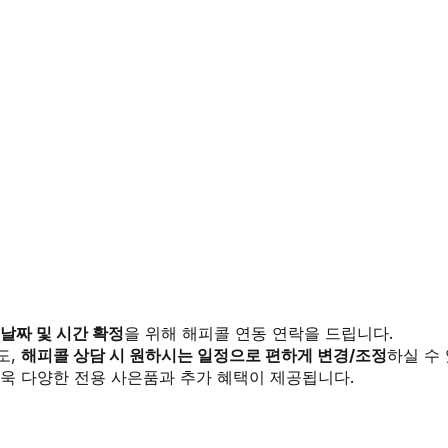
 날짜 및 시간 확정
을 위해 해피콜 연동 연락을 드립니다.
도,
해피콜 상담 시 원하시는 일정으로 편하게 변경/조정
하실 수
욱 다양한 전용 사은품과 추가 혜택이 제공됩니다.